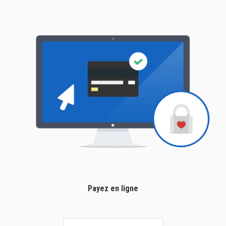
Payez en ligne