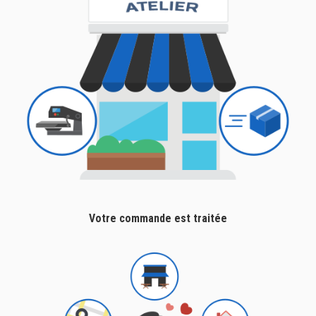
Votre commande est traitée