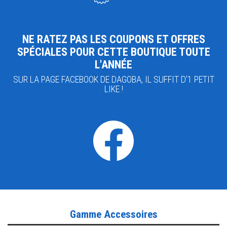
NE RATEZ PAS LES COUPONS ET OFFRES
SPÉCIALES POUR CETTE BOUTIQUE TOUTE
L'ANNÉE
SUR LA PAGE FACEBOOK DE DAGOBA, IL SUFFIT D'1 PETIT
LIKE !
Gamme Accessoires