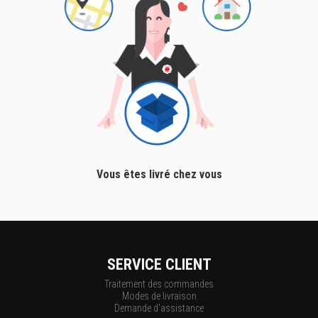
Vous êtes livré chez vous
SERVICE CLIENT
Traitement des commandes
Modes de livraison
Demande d'assistance