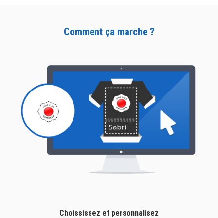
Comment ça marche ?
Choississez et personnalisez