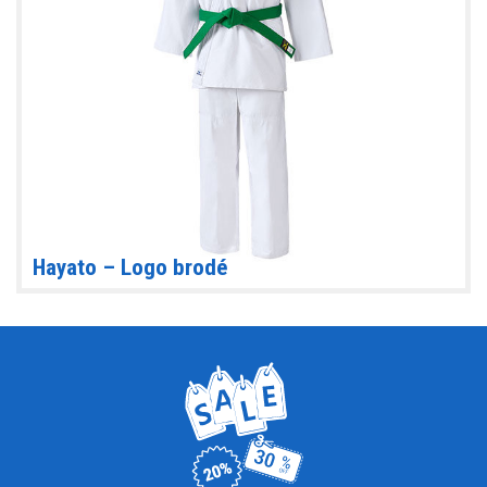
Hayato – Logo brodé