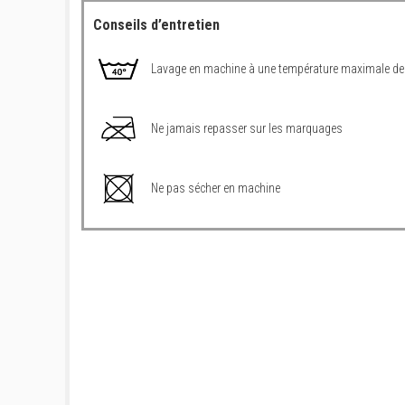
Conseils d’entretien
Lavage en machine à une température maximale de
Ne jamais repasser sur les marquages
Ne pas sécher en machine