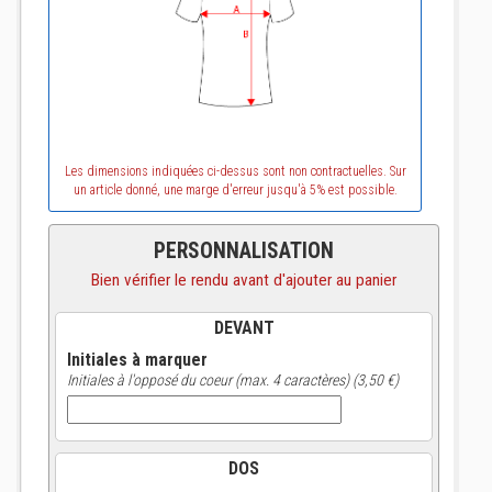
Les dimensions indiquées ci-dessus sont non contractuelles. Sur
un article donné, une marge d'erreur jusqu'à 5% est possible.
PERSONNALISATION
Bien vérifier le rendu avant d'ajouter au panier
DEVANT
Initiales à marquer
Initiales à l'opposé du coeur (max. 4 caractères) (3,50 €)
DOS