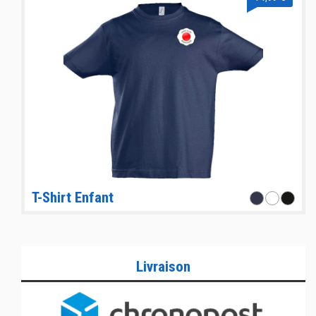
T-Shirt Enfant
Livraison