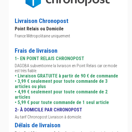
Livraison Chronopost
Point Relais ou Domicile
France Métropolitaine uniquement
Frais de livraison
1- EN POINT RELAIS CHRONOPOST
DAGOBA subventionne la livraison en Point Relais car ce mode
est très fiable.
• Livraison GRATUITE à partir de 90 € de commande
• 3,99 € seulement pour toute commande de 3
articles ou plus
• 4,99 € seulement pour toute commande de 2
articles
• 5,99 € pour toute commande de 1 seul article
2- À DOMICILE PAR CHRONOPOST
Au tarif Chronopost Livraison à domicile.
Délais de livraison